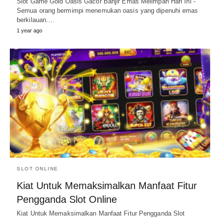
Slot Game Gold Oasis Gacor Banjir Emas Melimpah Hari Ini -
Semua orang bermimpi menemukan oasis yang dipenuhi emas
berkilauan.…
1 year ago
SLOT ONLINE
Kiat Untuk Memaksimalkan Manfaat Fitur
Pengganda Slot Online
Kiat Untuk Memaksimalkan Manfaat Fitur Pengganda Slot