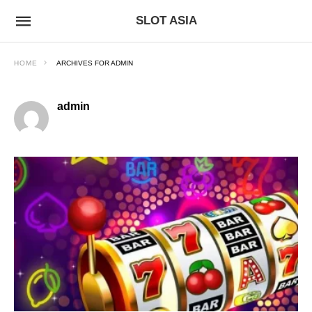
SLOT ASIA
HOME
ARCHIVES FOR ADMIN
admin