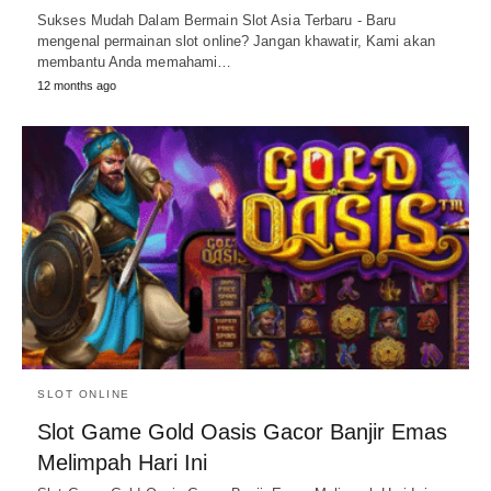
Sukses Mudah Dalam Bermain Slot Asia Terbaru - Baru
mengenal permainan slot online? Jangan khawatir, Kami akan
membantu Anda memahami…
12 months ago
SLOT ONLINE
Slot Game Gold Oasis Gacor Banjir Emas
Melimpah Hari Ini