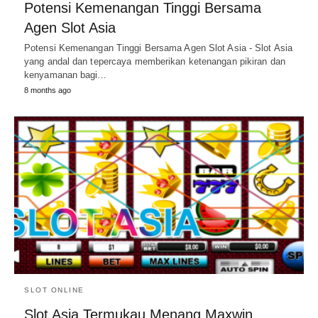
Potensi Kemenangan Tinggi Bersama
Agen Slot Asia
Potensi Kemenangan Tinggi Bersama Agen Slot Asia - Slot Asia
yang andal dan tepercaya memberikan ketenangan pikiran dan
kenyamanan bagi…
8 months ago
SLOT ONLINE
Slot Asia Termukau Menang Maxwin