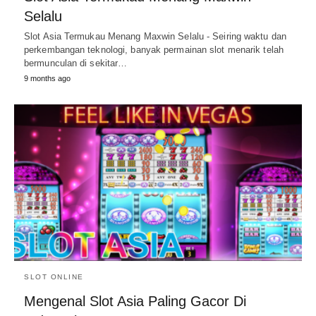
Selalu
Slot Asia Termukau Menang Maxwin Selalu - Seiring waktu dan
perkembangan teknologi, banyak permainan slot menarik telah
bermunculan di sekitar…
9 months ago
SLOT ONLINE
Mengenal Slot Asia Paling Gacor Di