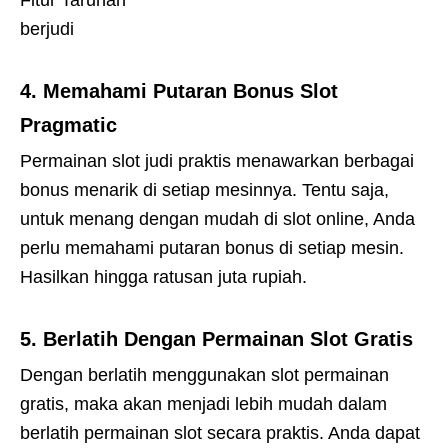
berjudi
4. Memahami Putaran Bonus Slot
Pragmatic
Permainan slot judi praktis menawarkan berbagai
bonus menarik di setiap mesinnya. Tentu saja,
untuk menang dengan mudah di slot online, Anda
perlu memahami putaran bonus di setiap mesin.
Hasilkan hingga ratusan juta rupiah.
5. Berlatih Dengan Permainan Slot Gratis
Dengan berlatih menggunakan slot permainan
gratis, maka akan menjadi lebih mudah dalam
berlatih permainan slot secara praktis. Anda dapat