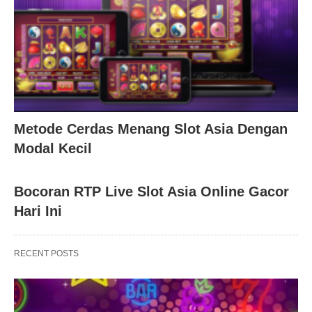
Metode Cerdas Menang Slot Asia Dengan
Modal Kecil
Bocoran RTP Live Slot Asia Online Gacor
Hari Ini
RECENT POSTS