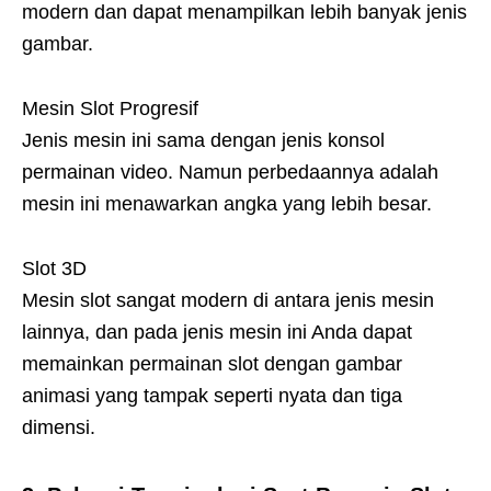
modern dan dapat menampilkan lebih banyak jenis
gambar.
Mesin Slot Progresif
Jenis mesin ini sama dengan jenis konsol
permainan video. Namun perbedaannya adalah
mesin ini menawarkan angka yang lebih besar.
Slot 3D
Mesin slot sangat modern di antara jenis mesin
lainnya, dan pada jenis mesin ini Anda dapat
memainkan permainan slot dengan gambar
animasi yang tampak seperti nyata dan tiga
dimensi.