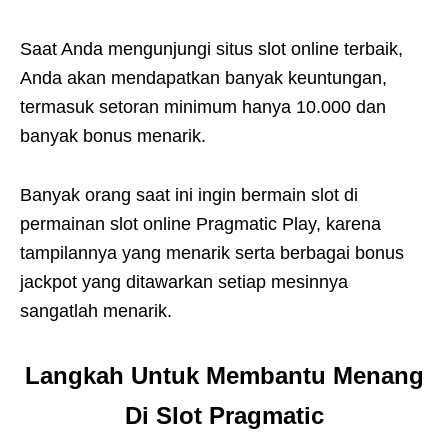
Saat Anda mengunjungi situs slot online terbaik,
Anda akan mendapatkan banyak keuntungan,
termasuk setoran minimum hanya 10.000 dan
banyak bonus menarik.
Banyak orang saat ini ingin bermain slot di
permainan slot online Pragmatic Play, karena
tampilannya yang menarik serta berbagai bonus
jackpot yang ditawarkan setiap mesinnya
sangatlah menarik.
Langkah Untuk Membantu Menang
Di Slot Pragmatic