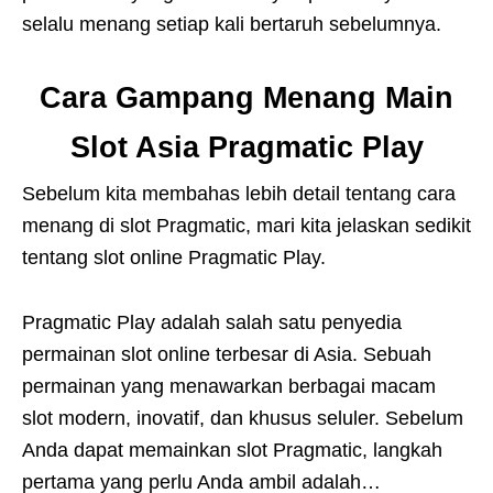
selalu menang setiap kali bertaruh sebelumnya.
Cara Gampang Menang Main
Slot Asia Pragmatic Play
Sebelum kita membahas lebih detail tentang cara
menang di slot Pragmatic, mari kita jelaskan sedikit
tentang slot online Pragmatic Play.
Pragmatic Play adalah salah satu penyedia
permainan slot online terbesar di Asia. Sebuah
permainan yang menawarkan berbagai macam
slot modern, inovatif, dan khusus seluler. Sebelum
Anda dapat memainkan slot Pragmatic, langkah
pertama yang perlu Anda ambil adalah…