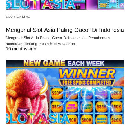
SLOT ONLINE
Mengenal Slot Asia Paling Gacor Di Indonesia
Mengenal Slot Asia Paling Gacor Di Indonesia - Pemahaman
mendalam tentang mesin Slot Asia akan…
10 months ago