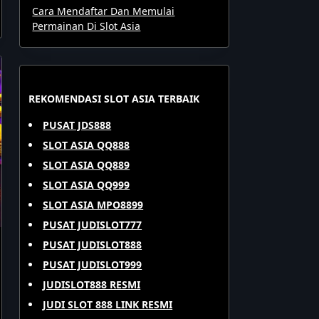
Cara Mendaftar Dan Memulai
Permainan Di Slot Asia
REKOMENDASI SLOT ASIA TERBAIK
PUSAT JDS888
SLOT ASIA QQ888
SLOT ASIA QQ889
SLOT ASIA QQ999
SLOT ASIA MPO8899
PUSAT JUDISLOT777
PUSAT JUDISLOT888
PUSAT JUDISLOT999
JUDISLOT888 RESMI
JUDI SLOT 888 LINK RESMI