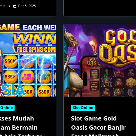
min
Dec 5, 2025
 Online
Slot Online
kses Mudah
Slot Game Gold
lam Bermain
Oasis Gacor Banjir