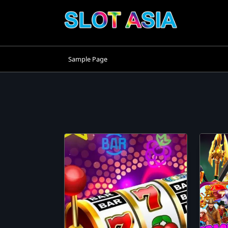
Skip
to
content
Sample Page