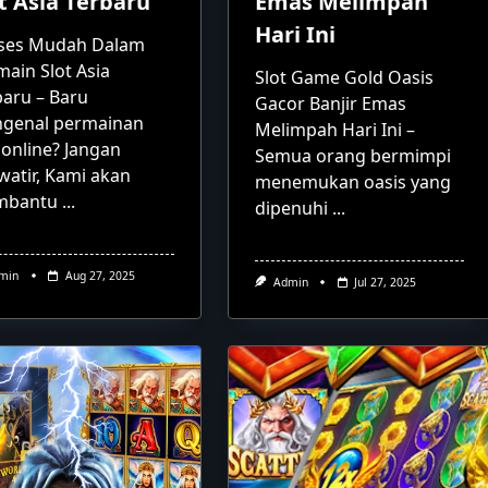
t Asia Terbaru
Emas Melimpah
Hari Ini
ses Mudah Dalam
ain Slot Asia
Slot Game Gold Oasis
baru – Baru
Gacor Banjir Emas
genal permainan
Melimpah Hari Ini –
 online? Jangan
Semua orang bermimpi
watir, Kami akan
menemukan oasis yang
mbantu
...
dipenuhi
...
min
Aug 27, 2025
Admin
Jul 27, 2025