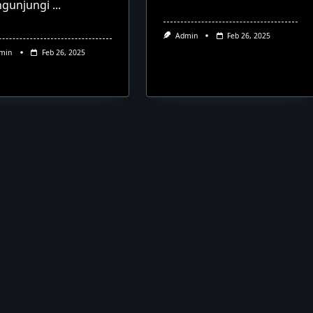
gunjungi
...
Admin
Feb 26, 2025
min
Feb 26, 2025