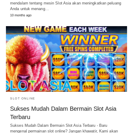
mendalam tentang mesin Slot Asia akan meningkatkan peluang
Anda untuk menang…
10 months ago
SLOT ONLINE
Sukses Mudah Dalam Bermain Slot Asia
Terbaru
Sukses Mudah Dalam Bermain Slot Asia Terbaru - Baru
mengenal permainan slot online? Jangan khawatir, Kami akan