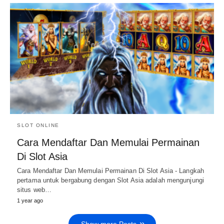
SLOT ONLINE
Cara Mendaftar Dan Memulai Permainan
Di Slot Asia
Cara Mendaftar Dan Memulai Permainan Di Slot Asia - Langkah
pertama untuk bergabung dengan Slot Asia adalah mengunjungi
situs web…
1 year ago
Show more Posts