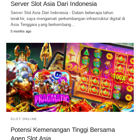
Server Slot Asia Dari Indonesia
Server Slot Asia Dari Indonesia - Dalam beberapa tahun
terakhir, saya mengamati perkembangan infrastruktur digital di
Asia Tenggara yang berkembang…
5 months ago
SLOT ONLINE
Potensi Kemenangan Tinggi Bersama
Agen Slot Asia