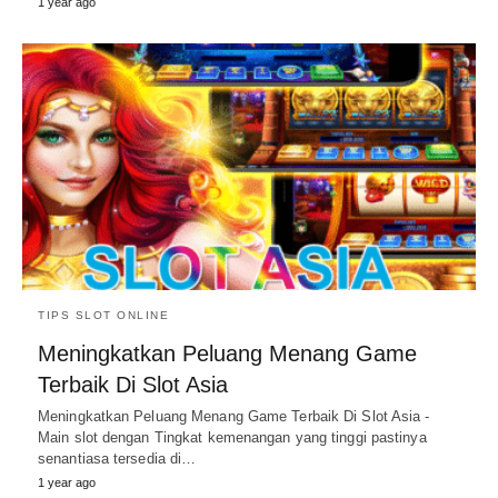
1 year ago
TIPS SLOT ONLINE
Meningkatkan Peluang Menang Game
Terbaik Di Slot Asia
Meningkatkan Peluang Menang Game Terbaik Di Slot Asia -
Main slot dengan Tingkat kemenangan yang tinggi pastinya
senantiasa tersedia di…
1 year ago