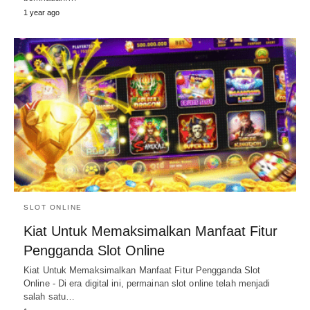
1 year ago
SLOT ONLINE
Kiat Untuk Memaksimalkan Manfaat Fitur
Pengganda Slot Online
Kiat Untuk Memaksimalkan Manfaat Fitur Pengganda Slot
Online - Di era digital ini, permainan slot online telah menjadi
salah satu…