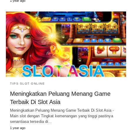
1 year ago
TIPS SLOT ONLINE
Meningkatkan Peluang Menang Game
Terbaik Di Slot Asia
Meningkatkan Peluang Menang Game Terbaik Di Slot Asia -
Main slot dengan Tingkat kemenangan yang tinggi pastinya
senantiasa tersedia di…
1 year ago