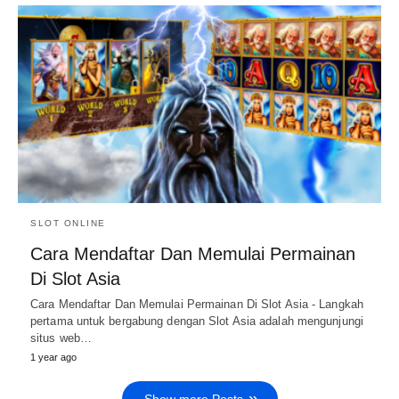
SLOT ONLINE
Cara Mendaftar Dan Memulai Permainan
Di Slot Asia
Cara Mendaftar Dan Memulai Permainan Di Slot Asia - Langkah
pertama untuk bergabung dengan Slot Asia adalah mengunjungi
situs web…
1 year ago
Show more Posts