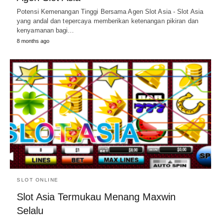
Potensi Kemenangan Tinggi Bersama Agen Slot Asia - Slot Asia
yang andal dan tepercaya memberikan ketenangan pikiran dan
kenyamanan bagi…
8 months ago
SLOT ONLINE
Slot Asia Termukau Menang Maxwin
Selalu