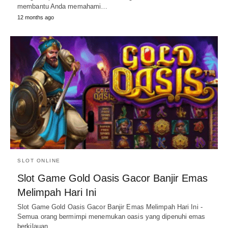
membantu Anda memahami…
12 months ago
SLOT ONLINE
Slot Game Gold Oasis Gacor Banjir Emas
Melimpah Hari Ini
Slot Game Gold Oasis Gacor Banjir Emas Melimpah Hari Ini -
Semua orang bermimpi menemukan oasis yang dipenuhi emas
berkilauan.…