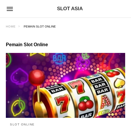
SLOT ASIA
HOME
PEMAIN SLOT ONLINE
Pemain Slot Online
SLOT ONLINE