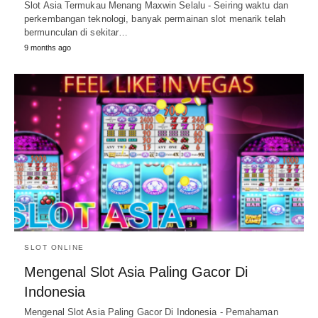
Slot Asia Termukau Menang Maxwin Selalu - Seiring waktu dan
perkembangan teknologi, banyak permainan slot menarik telah
bermunculan di sekitar…
9 months ago
SLOT ONLINE
Mengenal Slot Asia Paling Gacor Di
Indonesia
Mengenal Slot Asia Paling Gacor Di Indonesia - Pemahaman