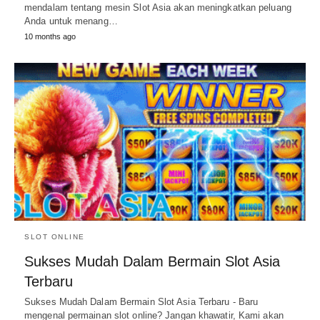
mendalam tentang mesin Slot Asia akan meningkatkan peluang
Anda untuk menang…
10 months ago
SLOT ONLINE
Sukses Mudah Dalam Bermain Slot Asia
Terbaru
Sukses Mudah Dalam Bermain Slot Asia Terbaru - Baru
mengenal permainan slot online? Jangan khawatir, Kami akan