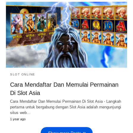
SLOT ONLINE
Cara Mendaftar Dan Memulai Permainan
Di Slot Asia
Cara Mendaftar Dan Memulai Permainan Di Slot Asia - Langkah
pertama untuk bergabung dengan Slot Asia adalah mengunjungi
situs web…
1 year ago
Show more Posts