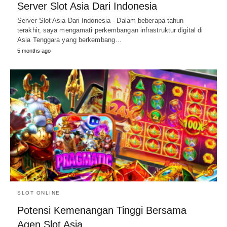
Server Slot Asia Dari Indonesia
Server Slot Asia Dari Indonesia - Dalam beberapa tahun
terakhir, saya mengamati perkembangan infrastruktur digital di
Asia Tenggara yang berkembang…
5 months ago
SLOT ONLINE
Potensi Kemenangan Tinggi Bersama
Agen Slot Asia