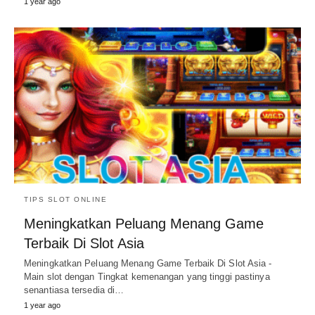
1 year ago
TIPS SLOT ONLINE
Meningkatkan Peluang Menang Game
Terbaik Di Slot Asia
Meningkatkan Peluang Menang Game Terbaik Di Slot Asia -
Main slot dengan Tingkat kemenangan yang tinggi pastinya
senantiasa tersedia di…
1 year ago