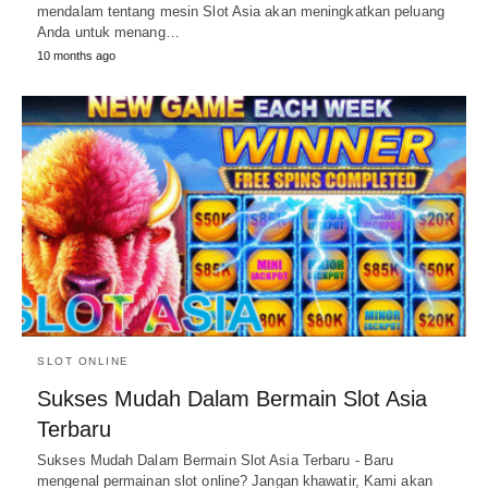
mendalam tentang mesin Slot Asia akan meningkatkan peluang
Anda untuk menang…
10 months ago
SLOT ONLINE
Sukses Mudah Dalam Bermain Slot Asia
Terbaru
Sukses Mudah Dalam Bermain Slot Asia Terbaru - Baru
mengenal permainan slot online? Jangan khawatir, Kami akan