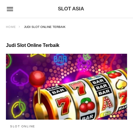
SLOT ASIA
HOME
JUDI SLOT ONLINE TERBAIK
Judi Slot Online Terbaik
SLOT ONLINE