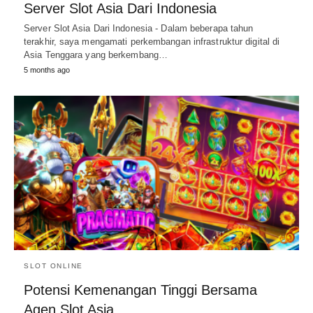
Server Slot Asia Dari Indonesia
Server Slot Asia Dari Indonesia - Dalam beberapa tahun
terakhir, saya mengamati perkembangan infrastruktur digital di
Asia Tenggara yang berkembang…
5 months ago
SLOT ONLINE
Potensi Kemenangan Tinggi Bersama
Agen Slot Asia