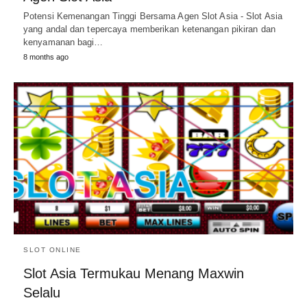
Potensi Kemenangan Tinggi Bersama Agen Slot Asia - Slot Asia
yang andal dan tepercaya memberikan ketenangan pikiran dan
kenyamanan bagi…
8 months ago
SLOT ONLINE
Slot Asia Termukau Menang Maxwin
Selalu